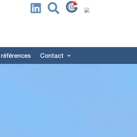
 références
Contact