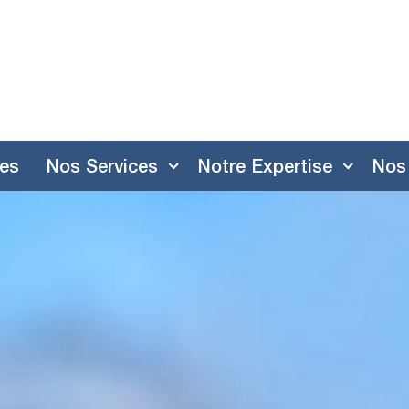
res
Nos Services
Notre Expertise
Nos