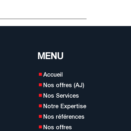
MENU
Accueil
Nos offres (AJ)
Nos Services
Notre Expertise
Nos références
Nos offres