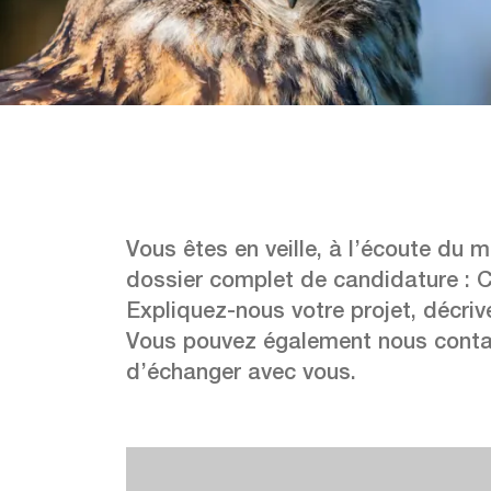
Vous êtes en veille, à l’écoute du 
dossier complet de candidature : CV
Expliquez-nous votre projet, décriv
Vous pouvez également nous contac
d’échanger avec vous.