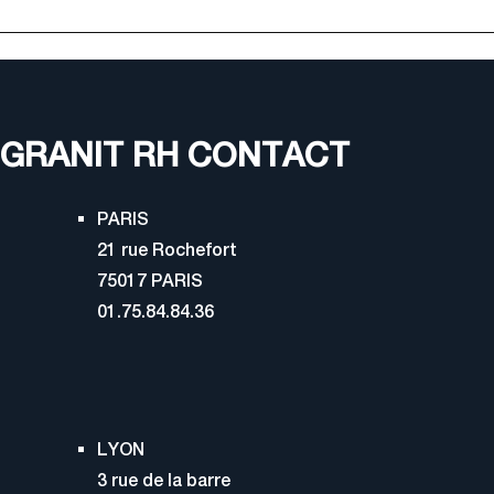
GRANIT RH CONTACT
PARIS
21 rue Rochefort
75017 PARIS
01.75.84.84.36
LYON
3 rue de la barre