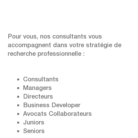
Pour vous, nos consultants vous
accompagnent dans votre stratégie de
recherche professionnelle :
Consultants
Managers
Directeurs
Business Developer
Avocats Collaborateurs
Juniors
Seniors