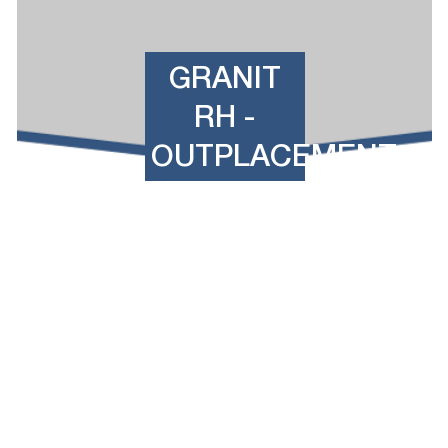
GRANIT
RH -
OUTPLACEMENT