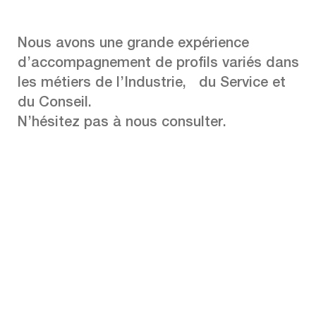
Nous avons une grande expérience
d’accompagnement de profils variés dans
les métiers de l’Industrie, du Service et
du Conseil.
N’hésitez pas à nous consulter.