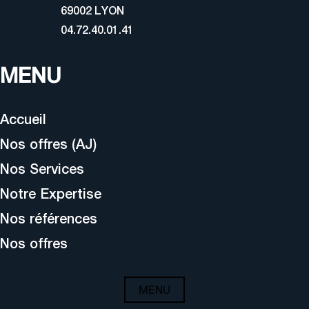
69002 LYON
04.72.40.01.41
MENU
Accueil
Nos offres (AJ)
Nos Services
Notre Expertise
Nos références
Nos offres
MENU