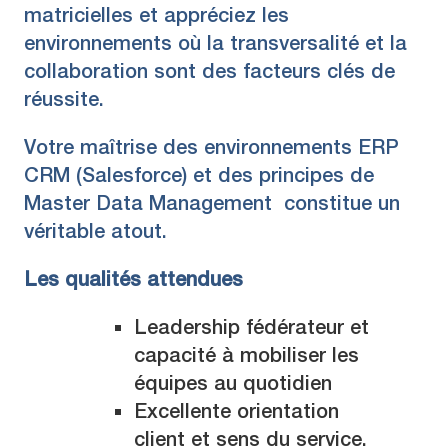
matricielles et appréciez les
environnements où la transversalité et la
collaboration sont des facteurs clés de
réussite.
Votre maîtrise des environnements ERP
CRM (Salesforce) et des principes de
Master Data Management
constitue un
véritable atout.
Les qualités attendues
Leadership fédérateur et
capacité à mobiliser les
équipes au quotidien
Excellente orientation
client et sens du service.