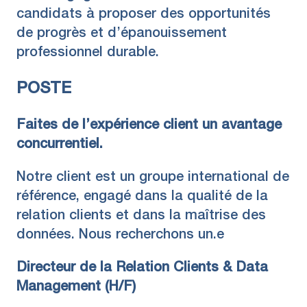
candidats à proposer des opportunités
de progrès et d’épanouissement
professionnel durable.
POSTE
Faites de l’expérience client un avantage
concurrentiel.
Notre client est un groupe international de
référence, engagé dans la qualité de la
relation clients et dans la maîtrise des
données. Nous recherchons un.e
Directeur de la Relation Clients & Data
Management (H/F)