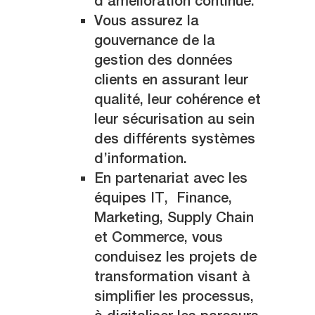
d’amélioration continue.
Vous assurez la
gouvernance de la
gestion des données
clients en assurant leur
qualité, leur cohérence et
leur sécurisation au sein
des différents systèmes
d’information.
En partenariat avec les
équipes IT,
Finance,
Marketing, Supply Chain
et Commerce, vous
conduisez les projets de
transformation visant à
simplifier les processus,