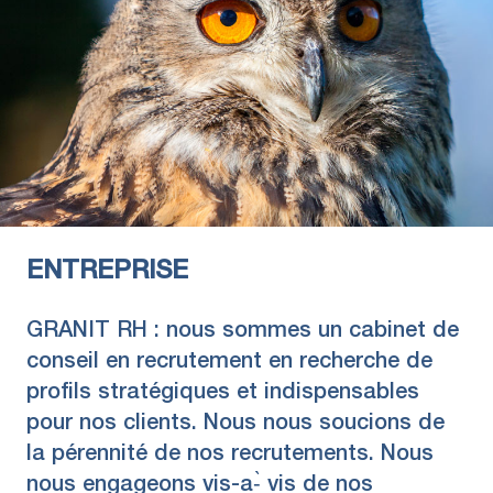
ENTREPRISE
GRANIT RH : nous sommes un cabinet de
conseil en recrutement en recherche de
profils stratégiques et indispensables
pour nos clients. Nous nous soucions de
la pérennité de nos recrutements. Nous
nous engageons vis-a-̀ vis de nos