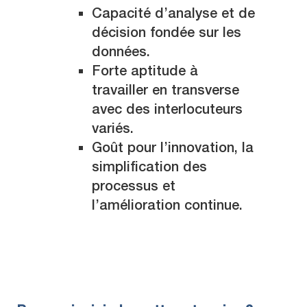
Capacité d’analyse et de
décision fondée sur les
données.
Forte aptitude à
travailler en transverse
avec des interlocuteurs
variés.
Goût pour l’innovation, la
simplification des
processus et
l’amélioration continue.