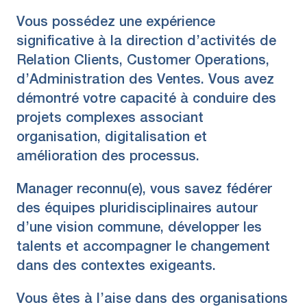
Vous possédez une expérience
significative à la direction d’activités de
Relation Clients, Customer Operations,
d’Administration des Ventes. Vous avez
démontré votre capacité à conduire des
projets complexes associant
organisation, digitalisation et
amélioration des processus.
Manager reconnu(e), vous savez fédérer
des équipes pluridisciplinaires autour
d’une vision commune, développer les
talents et accompagner le changement
dans des contextes exigeants.
Vous êtes à l’aise dans des organisations