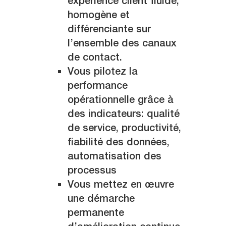
expérience client fluide,
homogène et
différenciante sur
l’ensemble des canaux
de contact.
Vous pilotez la
performance
opérationnelle grâce à
des indicateurs: qualité
de service, productivité,
fiabilité des données,
automatisation des
processus
Vous mettez en œuvre
une démarche
permanente