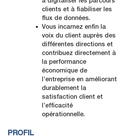
à digitaliser les parcours
clients et à fiabiliser les
flux de données.
Vous incarnez enfin la
voix du client auprès des
différentes directions et
contribuez directement à
la performance
économique de
l’entreprise en améliorant
durablement la
satisfaction client et
l’efficacité
opérationnelle.
PROFIL