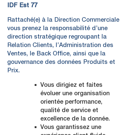
IDF Est 77
Rattaché(e) à la Direction Commerciale
vous prenez la responsabilité d’une
direction stratégique regroupant la
Relation Clients, l’Administration des
Ventes, le Back Office, ainsi que la
gouvernance des données Produits et
Prix.
Vous dirigiez et faites
évoluer une organisation
orientée performance,
qualité de service et
excellence de la donnée.
Vous garantissez une