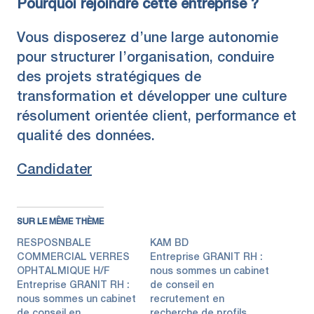
Pourquoi rejoindre cette entreprise ?
Vous disposerez d’une large autonomie
pour structurer l’organisation, conduire
des projets stratégiques de
transformation et développer une culture
résolument orientée client, performance et
qualité des données.
Candidater
SUR LE MÊME THÈME
RESPOSNBALE
KAM BD
COMMERCIAL VERRES
Entreprise GRANIT RH :
OPHTALMIQUE H/F
nous sommes un cabinet
Entreprise GRANIT RH :
de conseil en
nous sommes un cabinet
recrutement en
de conseil en
recherche de profils