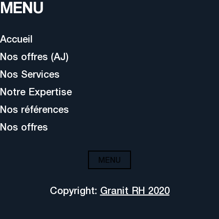
MENU
Accueil
Nos offres (AJ)
Nos Services
Notre Expertise
Nos références
Nos offres
MENU
Copyright:
Granit RH 2020