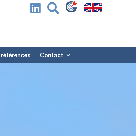
 références
Contact