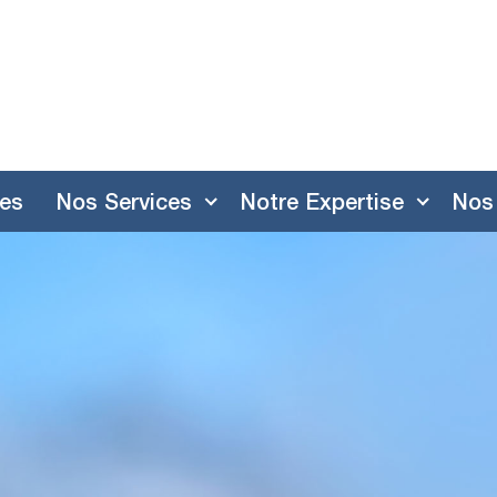
res
Nos Services
Notre Expertise
Nos