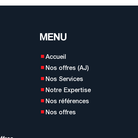
MENU
Accueil
Nos offres (AJ)
Nos Services
Notre Expertise
Nos références
Nos offres